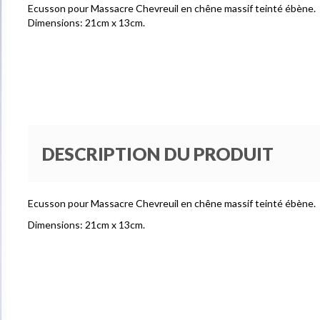
Ecusson pour Massacre Chevreuil en chêne massif teinté ébène.
Dimensions: 21cm x 13cm.
DESCRIPTION DU PRODUIT
Ecusson pour Massacre Chevreuil en chêne massif teinté ébène.
Dimensions: 21cm x 13cm.