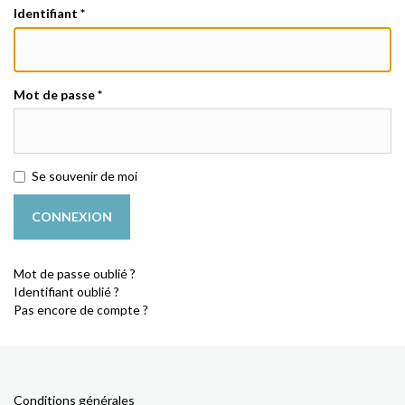
Identifiant
*
Mot de passe
*
Se souvenir de moi
CONNEXION
Mot de passe oublié ?
Identifiant oublié ?
Pas encore de compte ?
Conditions générales