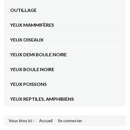
OUTILLAGE
YEUX MAMMIFÈRES
YEUX OISEAUX
YEUX DEMI BOULE NOIRE
YEUX BOULE NOIRE
YEUX POISSONS
YEUX REPTILES, AMPHIBIENS
Vous êtes ici :
Accueil
Se connecter