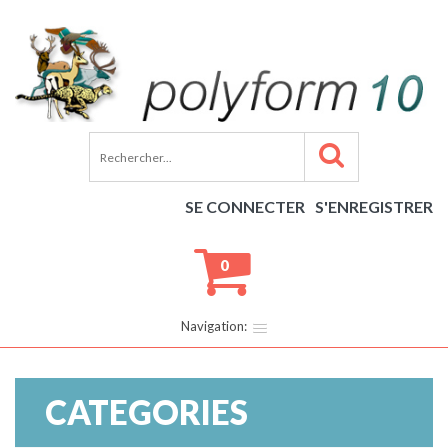
SE CONNECTER
S'ENREGISTRER
0
Navigation:
CATEGORIES