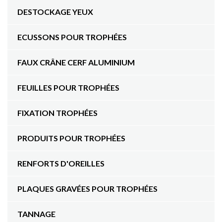
DESTOCKAGE YEUX
ECUSSONS POUR TROPHÉES
FAUX CRÂNE CERF ALUMINIUM
FEUILLES POUR TROPHÉES
FIXATION TROPHÉES
PRODUITS POUR TROPHÉES
RENFORTS D'OREILLES
PLAQUES GRAVÉES POUR TROPHÉES
TANNAGE