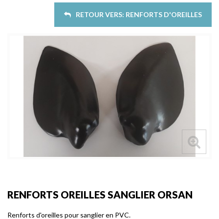
RETOUR VERS: RENFORTS D'OREILLES
RENFORTS OREILLES SANGLIER ORSAN
Renforts d'oreilles pour sanglier en PVC.