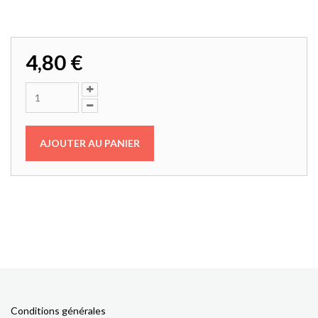
4,80 €
Conditions générales