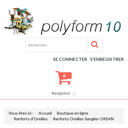
SE CONNECTER
S'ENREGISTRER
0
Navigation:
Vous êtes ici :
Accueil
Boutique en ligne
Renforts d'Oreilles
Renforts Oreilles Sanglier ORSAN