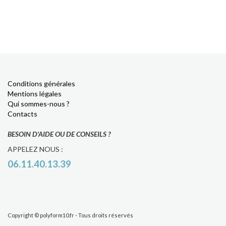
Conditions générales
Mentions légales
Qui sommes-nous ?
Contacts
BESOIN D'AIDE OU DE CONSEILS ?
APPELEZ NOUS :
06.11.40.13.39
Copyright © polyform10.fr - Tous droits réservés