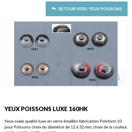
RETOUR VERS: YEUX POISSONS
YEUX POISSONS LUXE 160HK
Yeux ovale qualité luxe en verre émaillés fabrication Polyform 10
pour Poissons choix du diamètre de 12 à 32 mm, choix de la couleur,