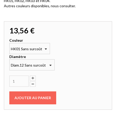
HK01, HK02, HK03 et HK04.
Autres couleurs disponibles, nous consulter.
13,56 €
Couleur
HK01 Sans surcoût
Diamètre
Diam.12 Sans surcoût