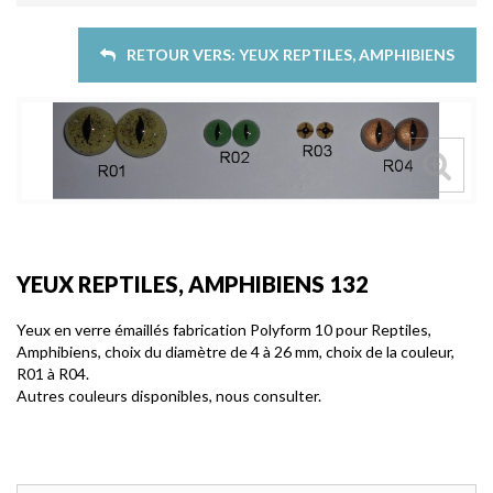
RETOUR VERS: YEUX REPTILES, AMPHIBIENS
YEUX REPTILES, AMPHIBIENS 132
Yeux en verre émaillés fabrication Polyform 10 pour Reptiles,
Amphibiens, choix du diamètre de 4 à 26 mm, choix de la couleur,
R01 à R04.
Autres couleurs disponibles, nous consulter.