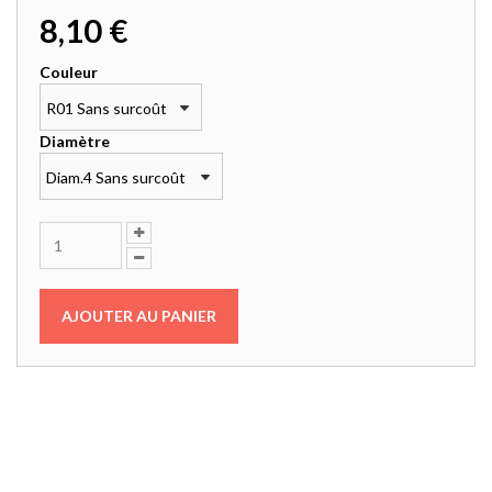
8,10 €
Couleur
R01 Sans surcoût
Diamètre
Diam.4 Sans surcoût