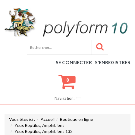
SE CONNECTER
S'ENREGISTRER
0
Navigation:
Vous êtes ici :
Accueil
Boutique en ligne
Yeux Reptiles, Amphibiens
Yeux Reptiles, Amphibiens 132